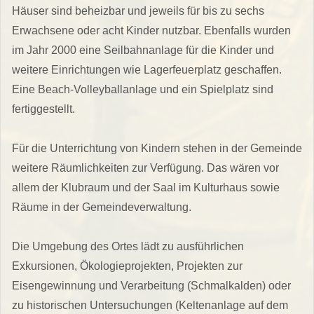
Häuser sind beheizbar und jeweils für bis zu sechs
Erwachsene oder acht Kinder nutzbar. Ebenfalls wurden
im Jahr 2000 eine Seilbahnanlage für die Kinder und
weitere Einrichtungen wie Lagerfeuerplatz geschaffen.
Eine Beach-Volleyballanlage und ein Spielplatz sind
fertiggestellt.
Für die Unterrichtung von Kindern stehen in der Gemeinde
weitere Räumlichkeiten zur Verfügung. Das wären vor
allem der Klubraum und der Saal im Kulturhaus sowie
Räume in der Gemeindeverwaltung.
Die Umgebung des Ortes lädt zu ausführlichen
Exkursionen, Ökologieprojekten, Projekten zur
Eisengewinnung und Verarbeitung (Schmalkalden) oder
zu historischen Untersuchungen (Keltenanlage auf dem