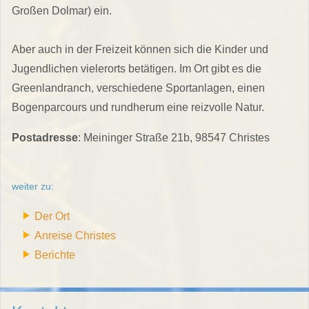
Großen Dolmar) ein.
Aber auch in der Freizeit können sich die Kinder und
Jugendlichen vielerorts betätigen. Im Ort gibt es die
Greenlandranch, verschiedene Sportanlagen, einen
Bogenparcours und rundherum eine reizvolle Natur.
Postadresse
: Meininger Straße 21b, 98547 Christes
weiter zu:
Der Ort
Anreise Christes
Berichte