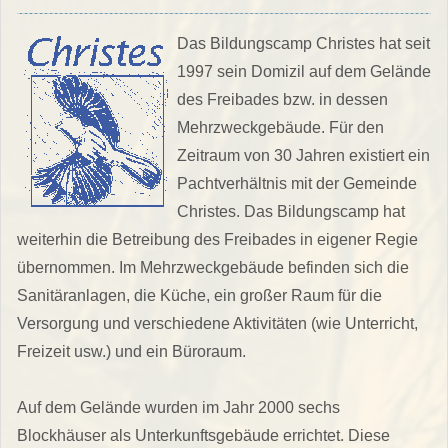
Das Bildungscamp Christes hat seit
1997 sein Domizil auf dem Gelände
des Freibades bzw. in dessen
Mehrzweckgebäude. Für den
Zeitraum von 30 Jahren existiert ein
Pachtverhältnis mit der Gemeinde
Christes. Das Bildungscamp hat
weiterhin die Betreibung des Freibades in eigener Regie
übernommen. Im Mehrzweckgebäude befinden sich die
Sanitäranlagen, die Küche, ein großer Raum für die
Versorgung und verschiedene Aktivitäten (wie Unterricht,
Freizeit usw.) und ein Büroraum.
Auf dem Gelände wurden im Jahr 2000 sechs
Blockhäuser als Unterkunftsgebäude errichtet. Diese